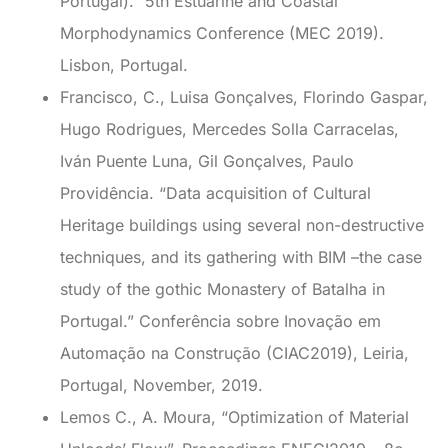
Portugal).” 5th Estuarine and Coastal
Morphodynamics Conference (MEC 2019).
Lisbon, Portugal.
Francisco, C., Luisa Gonçalves, Florindo Gaspar,
Hugo Rodrigues, Mercedes Solla Carracelas,
Iván Puente Luna, Gil Gonçalves, Paulo
Providência. “Data acquisition of Cultural
Heritage buildings using several non-destructive
techniques, and its gathering with BIM –the case
study of the gothic Monastery of Batalha in
Portugal.” Conferência sobre Inovação em
Automação na Construção (CIAC2019), Leiria,
Portugal, November, 2019.
Lemos C., A. Moura, “Optimization of Material