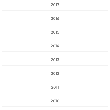
2017
2016
2015
2014
2013
2012
2011
2010