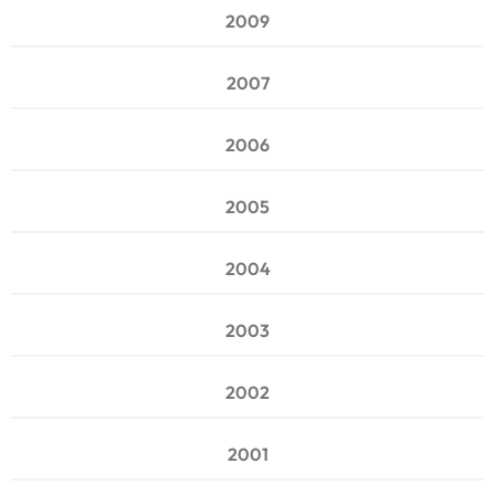
2009
2007
2006
2005
2004
2003
2002
2001