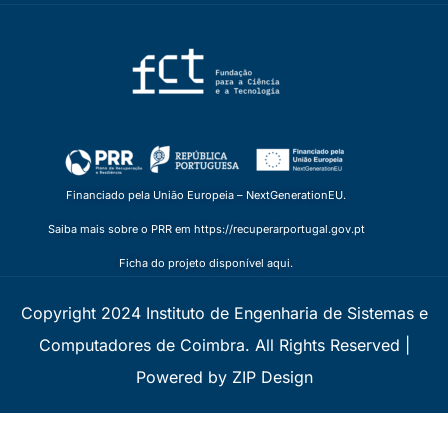
Financiado pela União Europeia – NextGenerationEU.
Saiba mais sobre o PRR em https://recuperarportugal.gov.pt
Ficha do projeto disponível aqui.
Copyright 2024 Instituto de Engenharia de Sistemas e
Computadores de Coimbra. All Rights Reserved |
Powered by ZIP Design