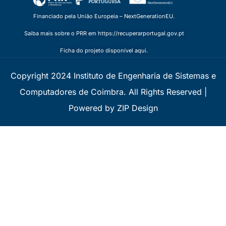
Financiado pela União Europeia – NextGenerationEU.
Saiba mais sobre o PRR em https://recuperarportugal.gov.pt
Ficha do projeto disponível aqui.
Copyright 2024 Instituto de Engenharia de Sistemas e
Computadores de Coimbra. All Rights Reserved |
Powered by ZIP Design