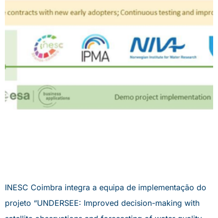
INESC Coimbra integra a equipa de implementação do
projeto “UNDERSEE: Improved decision-making with