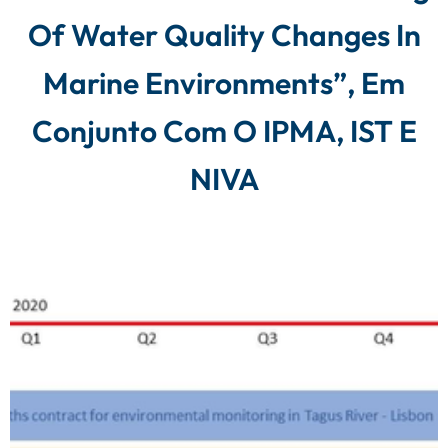
Of Water Quality Changes In
Marine Environments”, Em
Conjunto Com O IPMA, IST E
NIVA